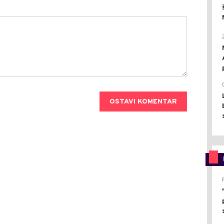
OSTAVI KOMENTAR