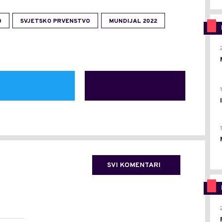
0
SVJETSKO PRVENSTVO
MUNDIJAL 2022
SVI KOMENTARI