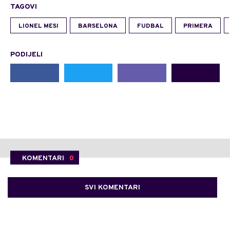
TAGOVI
LIONEL MESI
BARSELONA
FUDBAL
PRIMERA
PODIJELI
KOMENTARI
0
SVI KOMENTARI