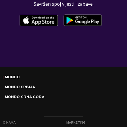
Savršen spoj vijesti i zabave.
MONDO
MONDO SRBIJA
MONDO CRNA GORA
O NAMA
MARKETING