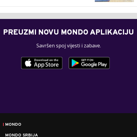
PREUZMI NOVU MONDO APLIKACIJU
Savršen spoj vijesti i zabave.
MONDO
MONDO SRBIJA