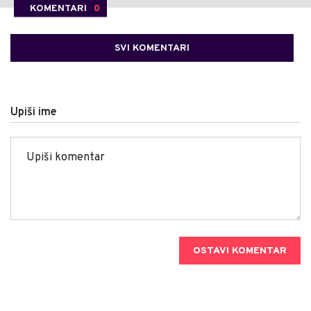
KOMENTARI
0
SVI KOMENTARI
Upiši ime
OSTAVI KOMENTAR