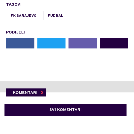
TAGOVI
FK SARAJEVO
FUDBAL
PODIJELI
KOMENTARI
0
SVI KOMENTARI