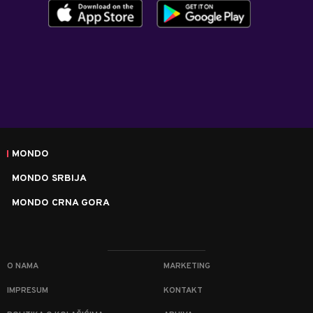
MONDO
MONDO SRBIJA
MONDO CRNA GORA
O NAMA
MARKETING
IMPRESUM
KONTAKT