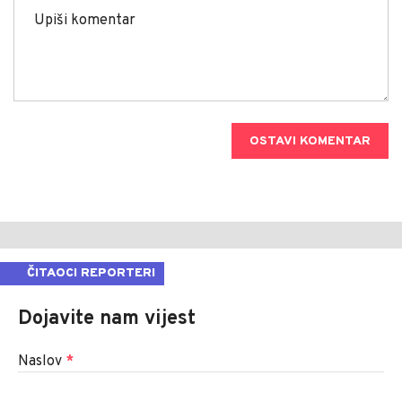
OSTAVI KOMENTAR
ČITAOCI REPORTERI
Dojavite nam vijest
Naslov
*