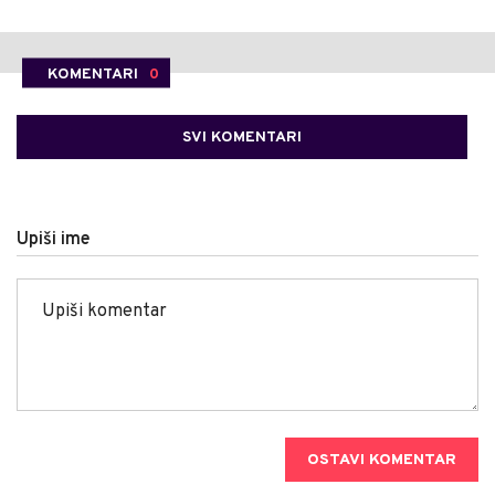
KOMENTARI
0
SVI KOMENTARI
Upiši ime
OSTAVI KOMENTAR