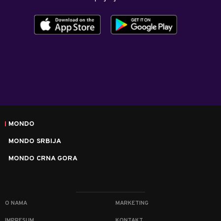
MONDO
MONDO SRBIJA
MONDO CRNA GORA
O NAMA
MARKETING
IMPRESUM
KONTAKT