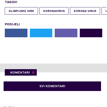
TAGOVI
OLIMPIJSKE IGRE
KORONAVIRUS
KORONA VIRUS
PODIJELI
KOMENTARI
0
SVI KOMENTARI