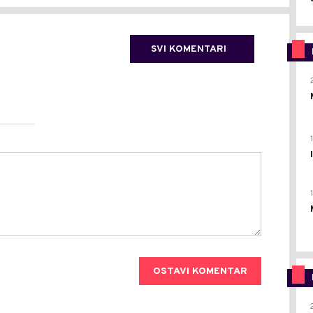
SVI KOMENTARI
OSTAVI KOMENTAR