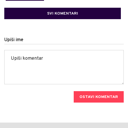
SVI KOMENTARI
Upiši ime
OSTAVI KOMENTAR