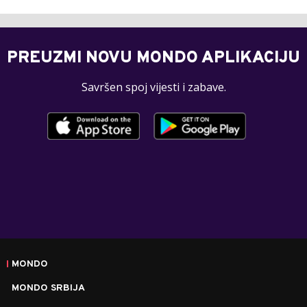
PREUZMI NOVU MONDO APLIKACIJU
Savršen spoj vijesti i zabave.
MONDO
MONDO SRBIJA