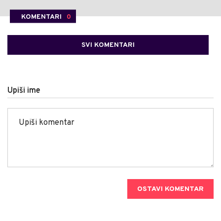
KOMENTARI
0
SVI KOMENTARI
Upiši ime
OSTAVI KOMENTAR