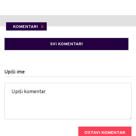
KOMENTARI
0
SVI KOMENTARI
Upiši ime
OSTAVI KOMENTAR