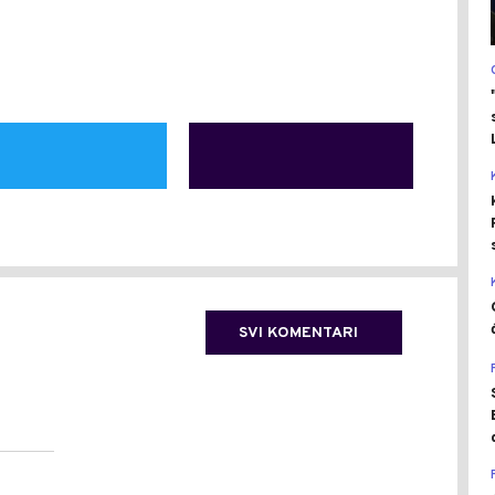
SVI KOMENTARI