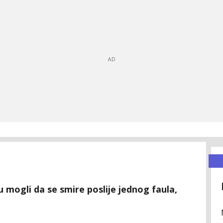
 mogli da se smire poslije jednog faula,