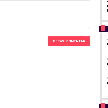
OSTAVI KOMENTAR