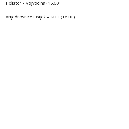
Pelister – Vojvodina (15.00)
Vrijednosnice Osijek – MZT (18.00)