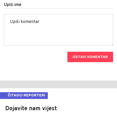
Upiši ime
OSTAVI KOMENTAR
ČITAOCI REPORTERI
Dojavite nam vijest