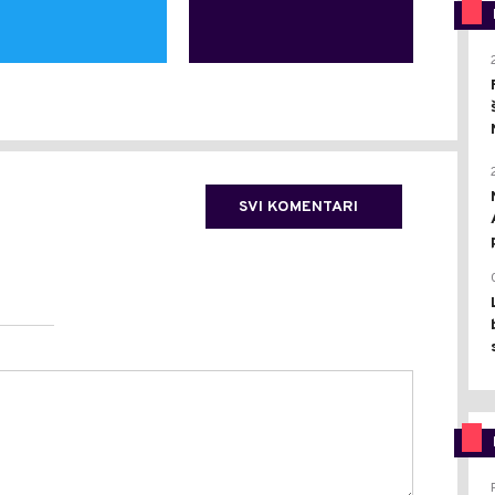
SVI KOMENTARI