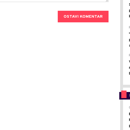
OSTAVI KOMENTAR