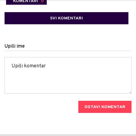
KOMENTARI
0
SVI KOMENTARI
Upiši ime
OSTAVI KOMENTAR