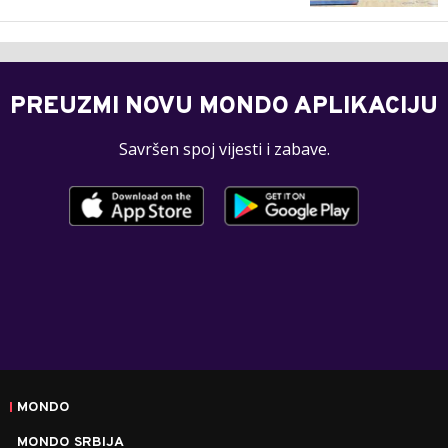
PREUZMI NOVU MONDO APLIKACIJU
Savršen spoj vijesti i zabave.
MONDO
MONDO SRBIJA