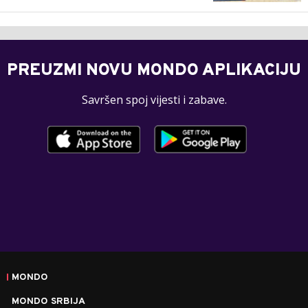
PREUZMI NOVU MONDO APLIKACIJU
Savršen spoj vijesti i zabave.
MONDO
MONDO SRBIJA