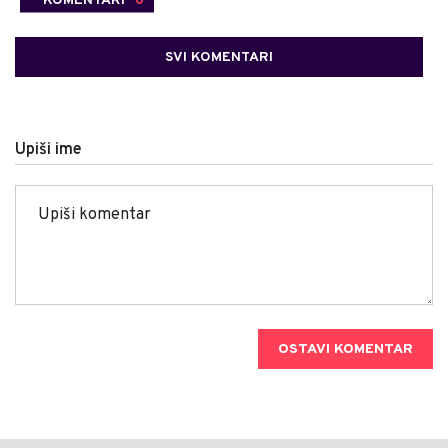
SVI KOMENTARI
Upiši ime
OSTAVI KOMENTAR