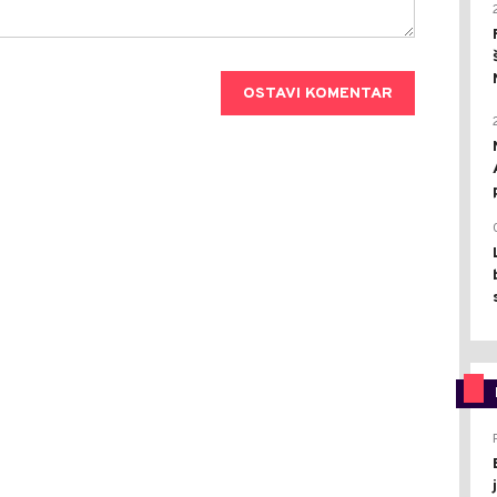
OSTAVI KOMENTAR