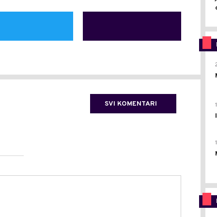
SVI KOMENTARI