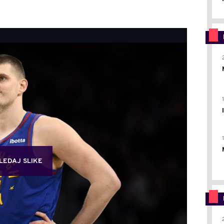
LEDAJ SLIKE