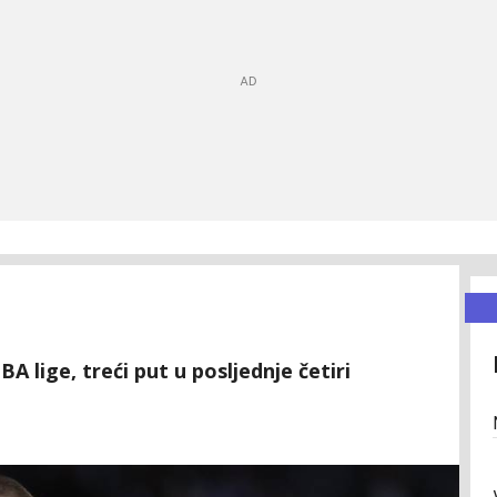
A lige, treći put u posljednje četiri