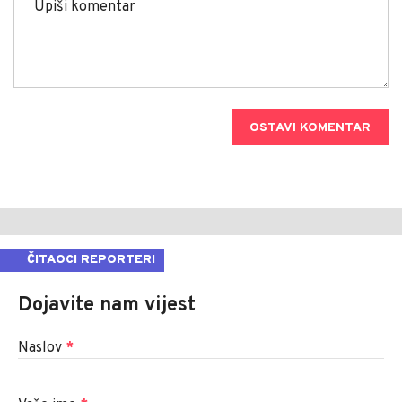
OSTAVI KOMENTAR
ČITAOCI REPORTERI
Dojavite nam vijest
Naslov
*