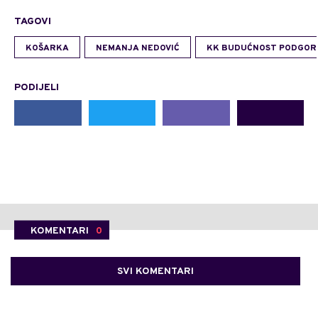
TAGOVI
KOŠARKA
NEMANJA NEDOVIĆ
KK BUDUĆNOST PODGOR
PODIJELI
KOMENTARI
0
SVI KOMENTARI