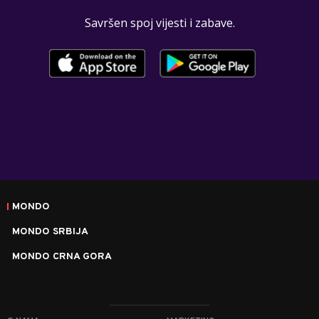
Savršen spoj vijesti i zabave.
MONDO
MONDO SRBIJA
MONDO CRNA GORA