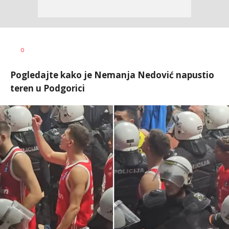
0
Pogledajte kako je Nemanja Nedović napustio
teren u Podgorici