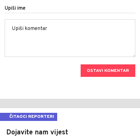
Upiši ime
OSTAVI KOMENTAR
ČITAOCI REPORTERI
Dojavite nam vijest