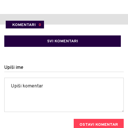
KOMENTARI
0
SVI KOMENTARI
Upiši ime
OSTAVI KOMENTAR