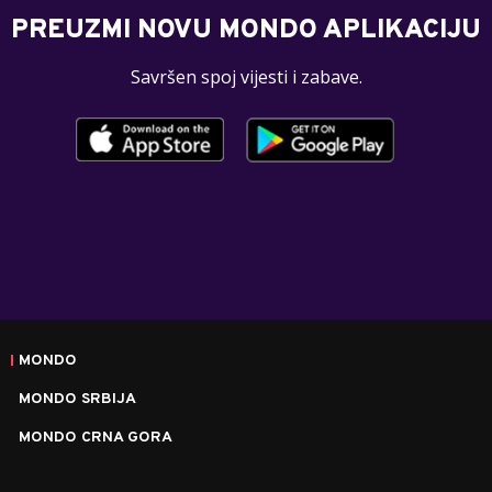
PREUZMI NOVU MONDO APLIKACIJU
Savršen spoj vijesti i zabave.
MONDO
MONDO SRBIJA
MONDO CRNA GORA