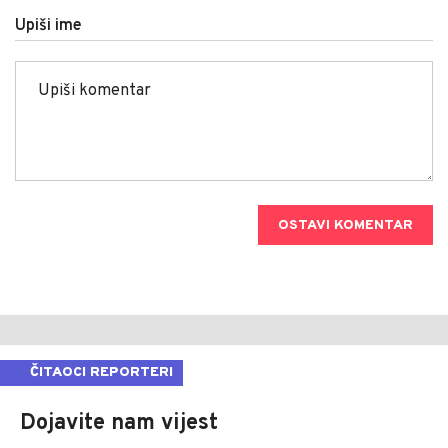
Upiši ime
OSTAVI KOMENTAR
ČITAOCI REPORTERI
Dojavite nam vijest