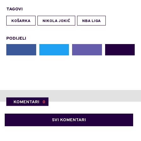
TAGOVI
KOŠARKA
NIKOLA JOKIĆ
NBA LIGA
PODIJELI
KOMENTARI
0
SVI KOMENTARI