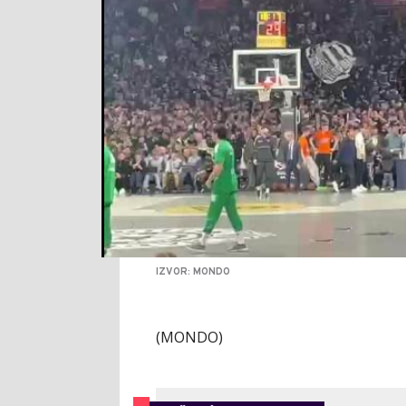
IZVOR: MONDO
(MONDO)