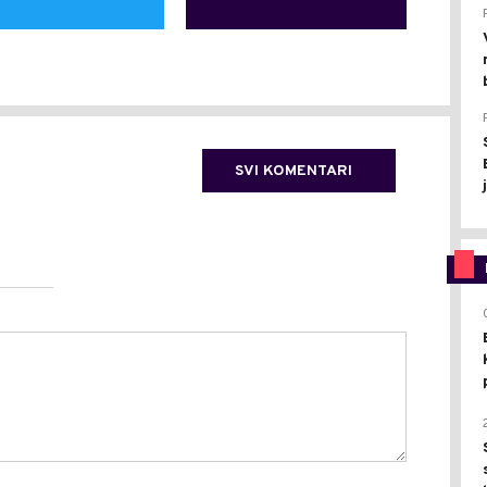
SVI KOMENTARI