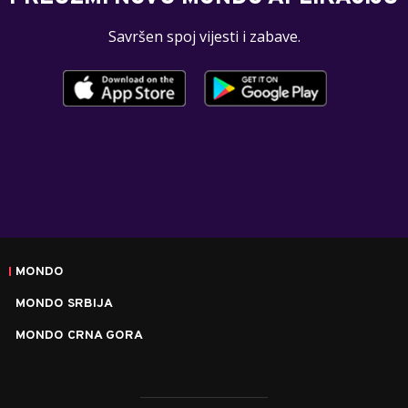
Savršen spoj vijesti i zabave.
MONDO
MONDO SRBIJA
MONDO CRNA GORA