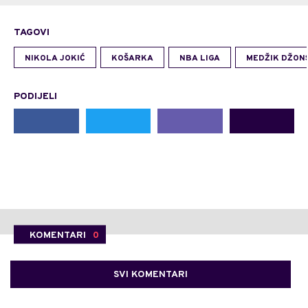
TAGOVI
NIKOLA JOKIĆ
KOŠARKA
NBA LIGA
MEDŽIK DŽON
PODIJELI
KOMENTARI
0
SVI KOMENTARI