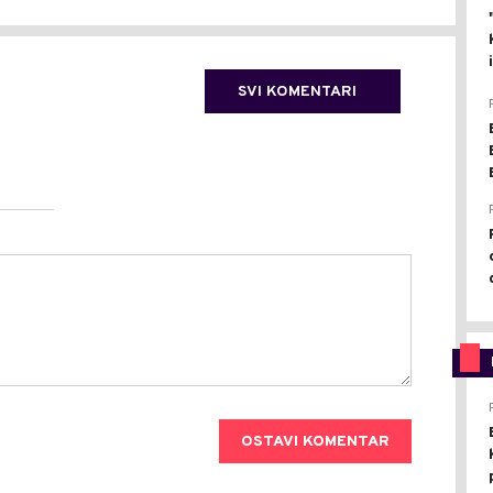
SVI KOMENTARI
OSTAVI KOMENTAR