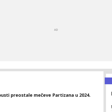
usti preostale mečeve Partizana u 2024.