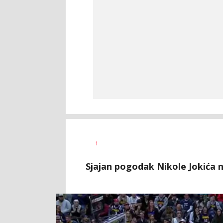
1
Sjajan pogodak Nikole Jokića 