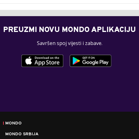
PREUZMI NOVU MONDO APLIKACIJU
Savršen spoj vijesti i zabave.
MONDO
MONDO SRBIJA