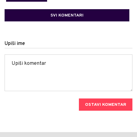
SVI KOMENTARI
Upiši ime
OSTAVI KOMENTAR