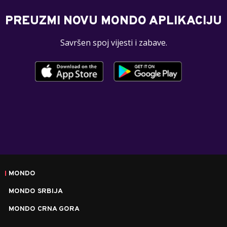
PREUZMI NOVU MONDO APLIKACIJU
Savršen spoj vijesti i zabave.
MONDO
MONDO SRBIJA
MONDO CRNA GORA