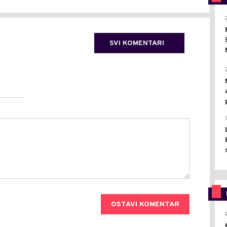
SVI KOMENTARI
OSTAVI KOMENTAR