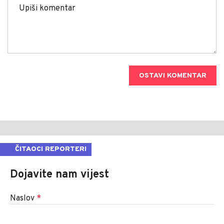
OSTAVI KOMENTAR
ČITAOCI REPORTERI
Dojavite nam vijest
Naslov
*