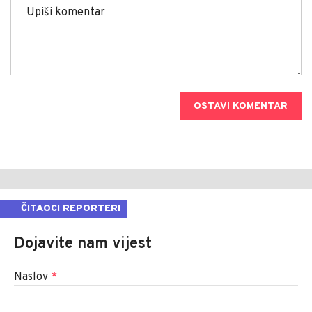
OSTAVI KOMENTAR
ČITAOCI REPORTERI
Dojavite nam vijest
Naslov
*