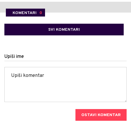
KOMENTARI
0
SVI KOMENTARI
Upiši ime
OSTAVI KOMENTAR