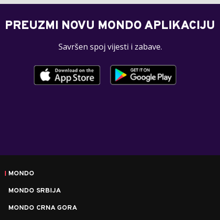
PREUZMI NOVU MONDO APLIKACIJU
Savršen spoj vijesti i zabave.
MONDO
MONDO SRBIJA
MONDO CRNA GORA