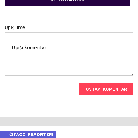
Upiši ime
OSTAVI KOMENTAR
ČITAOCI REPORTERI