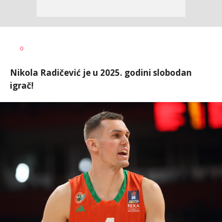
0
Nikola Radičević je u 2025. godini slobodan
igrač!