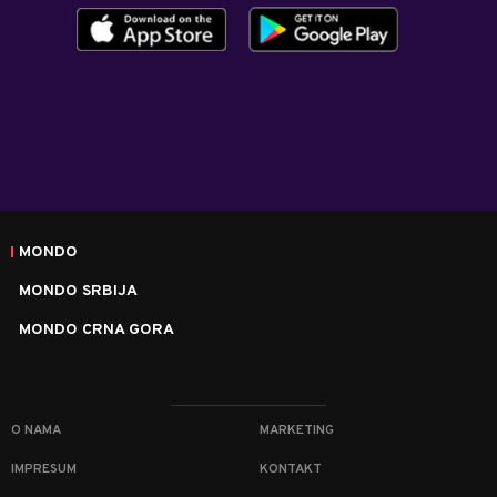
MONDO
MONDO SRBIJA
MONDO CRNA GORA
O NAMA
MARKETING
IMPRESUM
KONTAKT