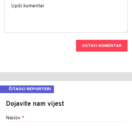
OSTAVI KOMENTAR
ČITAOCI REPORTERI
Dojavite nam vijest
Naslov
*