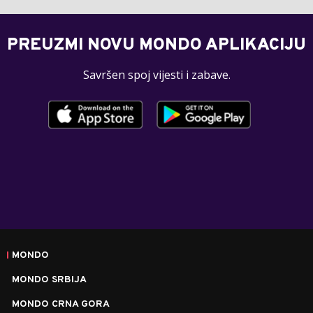
PREUZMI NOVU MONDO APLIKACIJU
Savršen spoj vijesti i zabave.
MONDO
MONDO SRBIJA
MONDO CRNA GORA