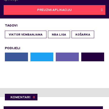
PREUZMI APLIKACIJU
TAGOVI
VIKTOR VEMBANJAMA
NBA LIGA
KOŠARKA
PODIJELI
KOMENTARI
0