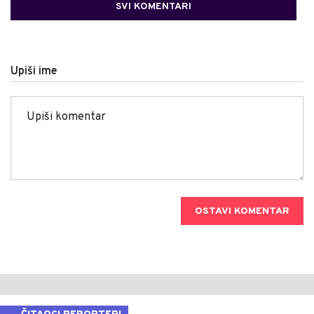
SVI KOMENTARI
Upiši ime
OSTAVI KOMENTAR