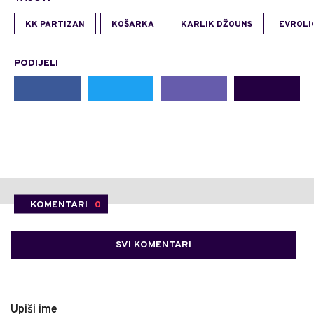
KK PARTIZAN
KOŠARKA
KARLIK DŽOUNS
EVROLI
PODIJELI
KOMENTARI
0
SVI KOMENTARI
Upiši ime