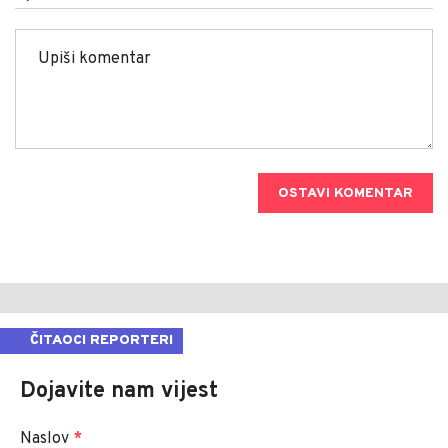
OSTAVI KOMENTAR
ČITAOCI REPORTERI
Dojavite nam vijest
Naslov
*