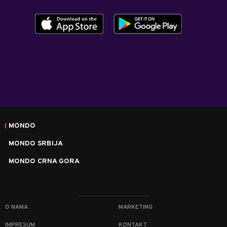
MONDO
MONDO SRBIJA
MONDO CRNA GORA
O NAMA
MARKETING
IMPRESUM
KONTAKT