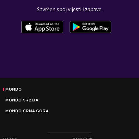
Savršen spoj vijesti i zabave.
MONDO
MONDO SRBIJA
MONDO CRNA GORA