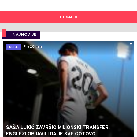
POŠALJI
NAJNOVIJE
0
Pre 28 min
FUDBAL
SAŠA LUKIĆ ZAVRŠIO MILIONSKI TRANSFER:
ENGLEZI OBJAVILI DA JE SVE GOTOVO