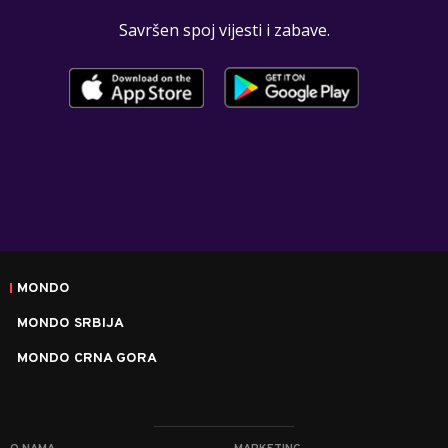
Savršen spoj vijesti i zabave.
MONDO
MONDO SRBIJA
MONDO CRNA GORA