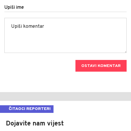
Upiši ime
OSTAVI KOMENTAR
ČITAOCI REPORTERI
Dojavite nam vijest