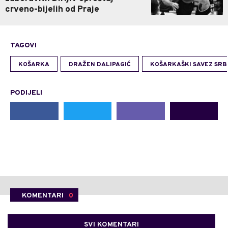
crveno-bijelih od Praje
TAGOVI
KOŠARKA
DRAŽEN DALIPAGIĆ
KOŠARKAŠKI SAVEZ SRB
PODIJELI
KOMENTARI
0
SVI KOMENTARI