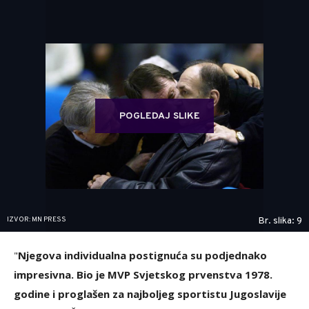
POGLEDAJ SLIKE
IZVOR: MN PRESS
Br. slika: 9
"
Njegova individualna postignuća su podjednako
impresivna. Bio je MVP Svjetskog prvenstva 1978.
godine i proglašen za najboljeg sportistu Jugoslavije