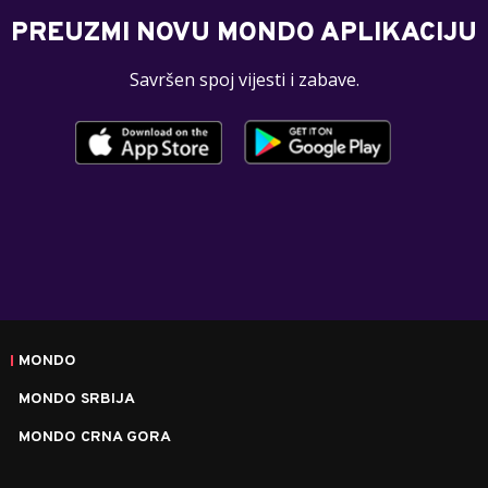
PREUZMI NOVU MONDO APLIKACIJU
Savršen spoj vijesti i zabave.
MONDO
MONDO SRBIJA
MONDO CRNA GORA