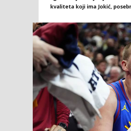
kvaliteta koji ima Jokić, pose