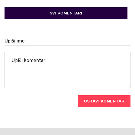
SVI KOMENTARI
Upiši ime
OSTAVI KOMENTAR