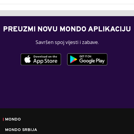
PREUZMI NOVU MONDO APLIKACIJU
Savršen spoj vijesti i zabave.
MONDO
MONDO SRBIJA