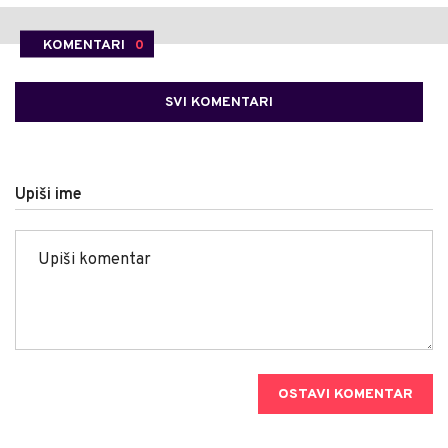
KOMENTARI
0
SVI KOMENTARI
Upiši ime
OSTAVI KOMENTAR