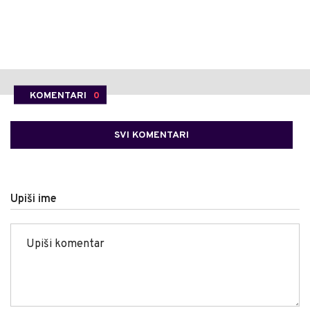
KOMENTARI
0
SVI KOMENTARI
Upiši ime