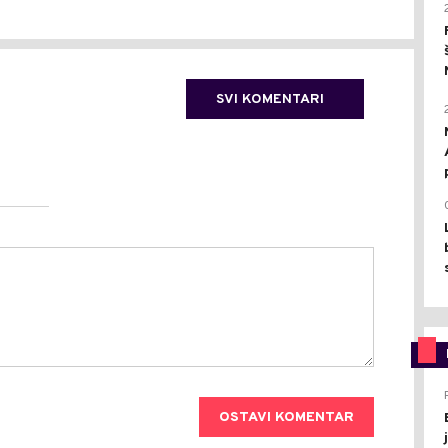
SVI KOMENTARI
OSTAVI KOMENTAR