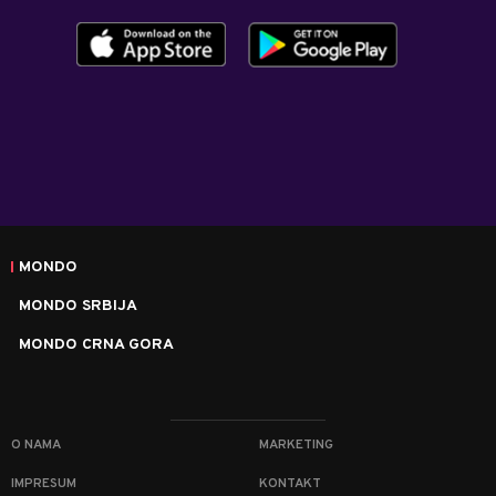
MONDO
MONDO SRBIJA
MONDO CRNA GORA
O NAMA
MARKETING
IMPRESUM
KONTAKT