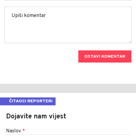
OSTAVI KOMENTAR
ČITAOCI REPORTERI
Dojavite nam vijest
Naslov
*