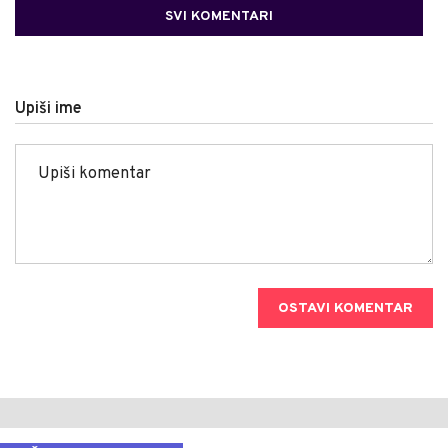
SVI KOMENTARI
Upiši ime
OSTAVI KOMENTAR