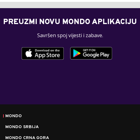
PREUZMI NOVU MONDO APLIKACIJU
Savršen spoj vijesti i zabave.
MONDO
MONDO SRBIJA
MONDO CRNA GORA