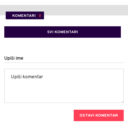
KOMENTARI
0
SVI KOMENTARI
Upiši ime
OSTAVI KOMENTAR