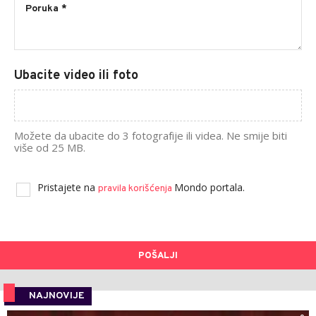
Ubacite video ili foto
Možete da ubacite do 3 fotografije ili videa. Ne smije biti
više od 25 MB.
Pristajete na
Mondo portala.
pravila korišćenja
POŠALJI
NAJNOVIJE