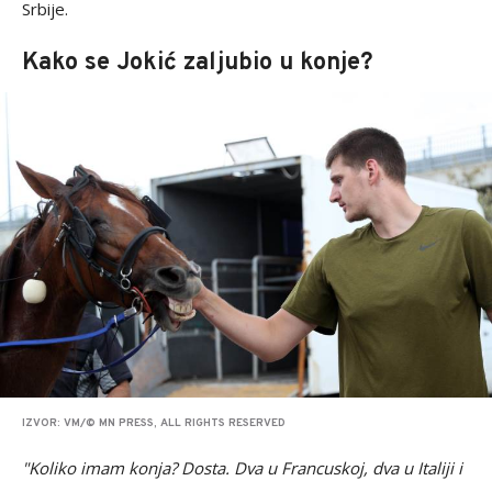
Srbije.
Kako se Jokić zaljubio u konje?
IZVOR: VM/© MN PRESS, ALL RIGHTS RESERVED
"Koliko imam konja? Dosta. Dva u Francuskoj, dva u Italiji i