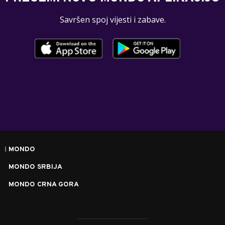
Savršen spoj vijesti i zabave.
MONDO
MONDO SRBIJA
MONDO CRNA GORA