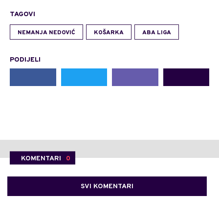
TAGOVI
NEMANJA NEDOVIĆ
KOŠARKA
ABA LIGA
PODIJELI
KOMENTARI
0
SVI KOMENTARI