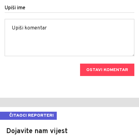
Upiši ime
OSTAVI KOMENTAR
ČITAOCI REPORTERI
Dojavite nam vijest